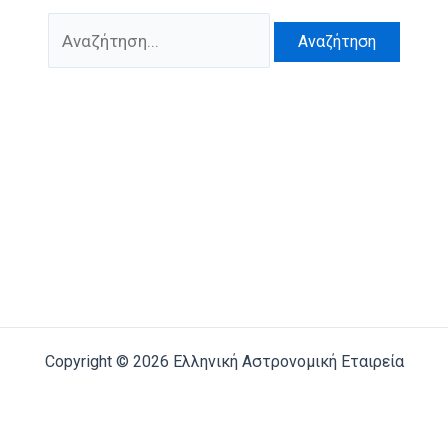
Αναζήτηση
για:
Copyright © 2026 Ελληνική Αστρονομική Εταιρεία