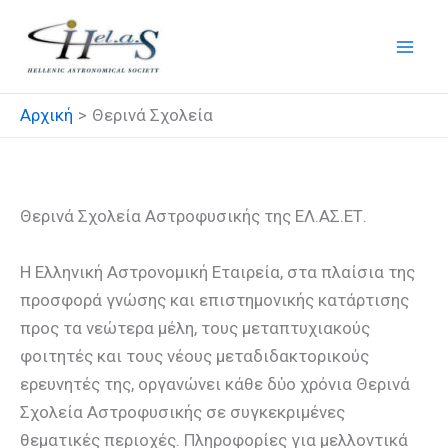
Μετάβαση
στο
περιεχόμενο
Αρχική
Θερινά Σχολεία
Θερινά Σχολεία
Θερινά Σχολεία Αστροφυσικής της ΕΛ.ΑΣ.ΕΤ.
Η Ελληνική Αστρονομική Εταιρεία, στα πλαίσια της
προσφορά γνώσης και επιστημονικής κατάρτισης
προς τα νεώτερα μέλη, τους μεταπτυχιακούς
φοιτητές και τους νέους μεταδιδακτορικούς
ερευνητές της, οργανώνει κάθε δὐο χρόνια Θερινά
Σχολεία Αστροφυσικής σε συγκεκριμένες
θεματικές περιοχές. Πληροφορίες για μελλοντικά