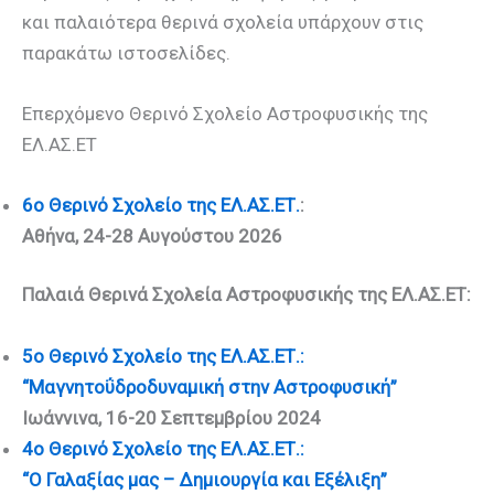
και παλαιότερα θερινά σχολεία υπάρχουν στις
παρακάτω ιστοσελίδες.
Επερχόμενο Θερινό Σχολείο Αστροφυσικής της
ΕΛ.ΑΣ.ΕΤ
6ο Θερινό Σχολείο της ΕΛ.ΑΣ.ΕΤ.
:
Αθήνα, 24-28 Αυγούστου 2026
Παλαιά Θερινά Σχολεία Αστροφυσικής της ΕΛ.ΑΣ.ΕΤ:
5ο Θερινό Σχολείο της ΕΛ.ΑΣ.ΕΤ.:
“Μαγνητοΰδροδυναμική στην Αστροφυσική”
Ιωάννινα, 16-20 Σεπτεμβρίου 2024
4ο Θερινό Σχολείο της ΕΛ.ΑΣ.ΕΤ.:
“Ο Γαλαξίας μας – Δημιουργία και Εξέλιξη”