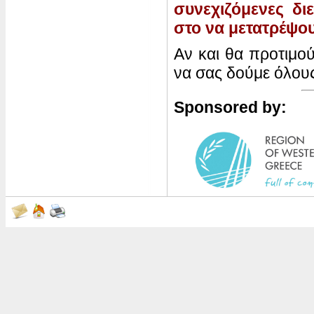
συνεχιζόμενες δι
στο να μετατρέψου
Αν και θα προτιμο
να σας δούμε όλους
Sponsored by: