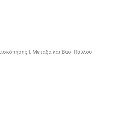
ισκόπησης Ι. Μεταξά και Βασ. Παύλου