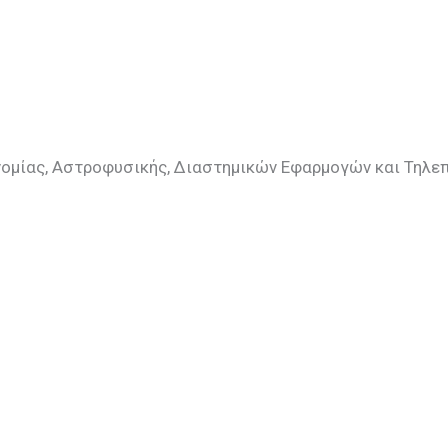
ομίας, Αστροφυσικής, Διαστημικών Εφαρμογών και Τηλεπ