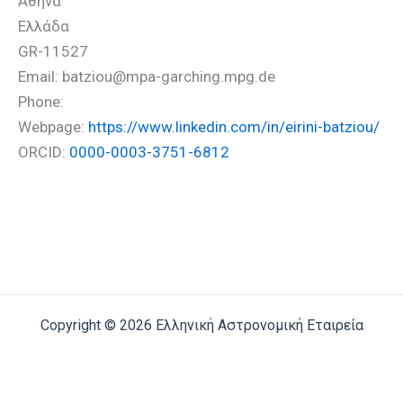
Αθήνα
Ελλάδα
GR-11527
Email: batziou@mpa-garching.mpg.de
Phone:
Webpage:
https://www.linkedin.com/in/eirini-batziou/
ORCID:
0000-0003-3751-6812
Copyright © 2026 Ελληνική Αστρονομική Εταιρεία