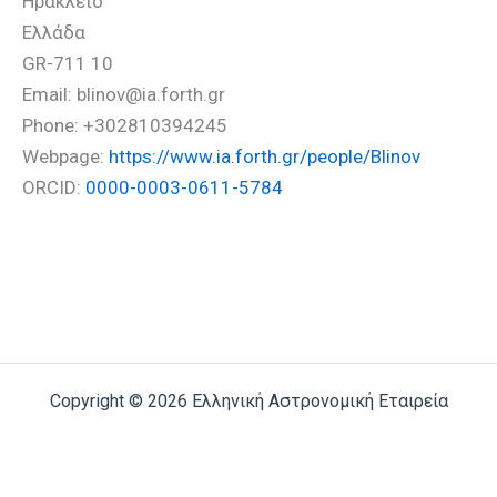
Ηρακλειο
Ελλάδα
GR-711 10
Email: blinov@ia.forth.gr
Phone: +302810394245
Webpage:
https://www.ia.forth.gr/people/Blinov
ORCID:
0000-0003-0611-5784
Copyright © 2026 Ελληνική Αστρονομική Εταιρεία