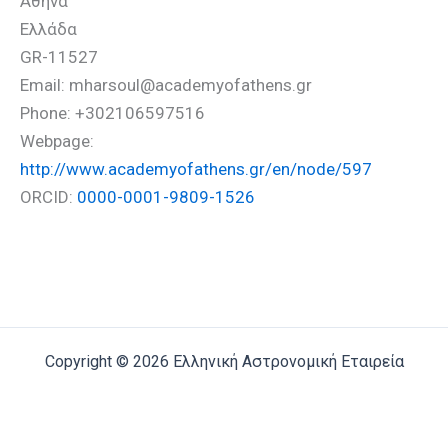
Αθήνα
Ελλάδα
GR-11527
Email: mharsoul@academyofathens.gr
Phone: +302106597516
Webpage:
http://www.academyofathens.gr/en/node/597
ORCID:
0000-0001-9809-1526
Copyright © 2026 Ελληνική Αστρονομική Εταιρεία