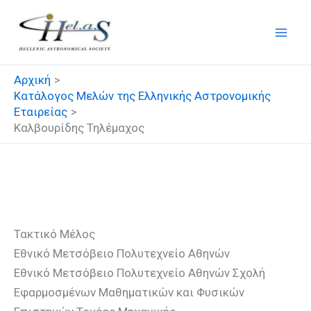
Μετάβαση
στο
περιεχόμενο
Αρχική
Κατάλογος Μελών της Ελληνικής Αστρονομικής
Εταιρείας
Καλβουρίδης Τηλέμαχος
Καλβουρίδης Τηλέμαχος
Τακτικό Μέλος
Εθνικό Μετσόβειο Πολυτεχνείο Αθηνών
Εθνικό Μετσόβειο Πολυτεχνείο Αθηνών Σχολή
Εφαρμοσμένων Μαθηματικών και Φυσικών