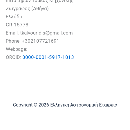
Επιστημών Τομέας Μηχανικής
Ζωγράφος (Αθήνα)
Ελλάδα
GR-15773
Email: tkalvouridis@gmail.com
Phone: +302107721691
Webpage:
ORCID:
0000-0001-5917-1013
Copyright © 2026 Ελληνική Αστρονομική Εταιρεία