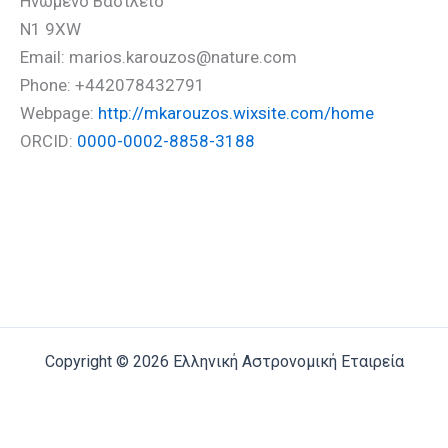
Ηνωμένο Βασίλειο
N1 9XW
Email: marios.karouzos@nature.com
Phone: +442078432791
Webpage:
http://mkarouzos.wixsite.com/home
ORCID:
0000-0002-8858-3188
Copyright © 2026 Ελληνική Αστρονομική Εταιρεία