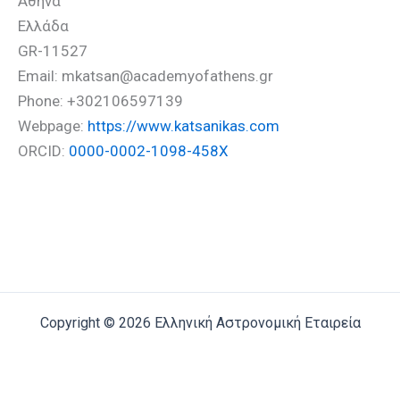
Αθήνα
Ελλάδα
GR-11527
Email: mkatsan@academyofathens.gr
Phone: +302106597139
Webpage:
https://www.katsanikas.com
ORCID:
0000-0002-1098-458X
Copyright © 2026 Ελληνική Αστρονομική Εταιρεία