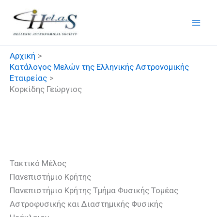
Μετάβαση
στο
περιεχόμενο
Αρχική
Κατάλογος Μελών της Ελληνικής Αστρονομικής
Εταιρείας
Κορκίδης Γεώργιος
Κορκίδης Γεώργιος
Τακτικό Μέλος
Πανεπιστήμιο Κρήτης
Πανεπιστήμιο Κρήτης Τμήμα Φυσικής Τομέας
Αστροφυσικής και Διαστημικής Φυσικής