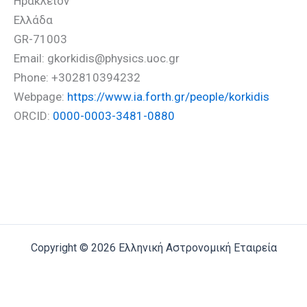
Ηράκλειον
Ελλάδα
GR-71003
Email: gkorkidis@physics.uoc.gr
Phone: +302810394232
Webpage:
https://www.ia.forth.gr/people/korkidis
ORCID:
0000-0003-3481-0880
Copyright © 2026 Ελληνική Αστρονομική Εταιρεία