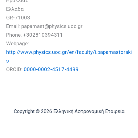
Ηράκλειο
Ελλάδα
GR-71003
Email: papamast@physics.uoc.gr
Phone: +302810394311
Webpage:
http://www.physics.uoc.gr/en/faculty/i.papamastoraki
s
ORCID:
0000-0002-4517-4499
Copyright © 2026 Ελληνική Αστρονομική Εταιρεία