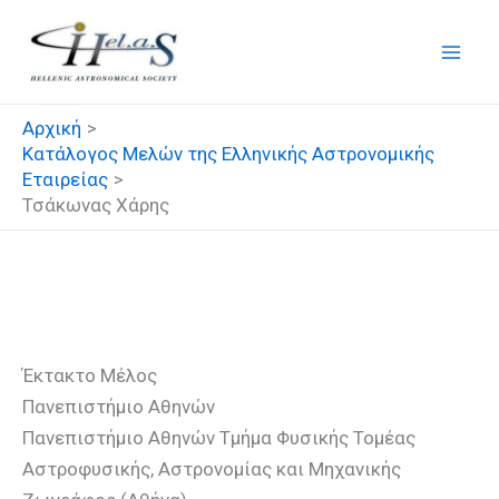
Μετάβαση
στο
περιεχόμενο
Αρχική
Κατάλογος Μελών της Ελληνικής Αστρονομικής
Εταιρείας
Τσάκωνας Χάρης
Τσάκωνας Χάρης
Έκτακτο Μέλος
Πανεπιστήμιο Αθηνών
Πανεπιστήμιο Αθηνών Τμήμα Φυσικής Τομέας
Αστροφυσικής, Αστρονομίας και Μηχανικής