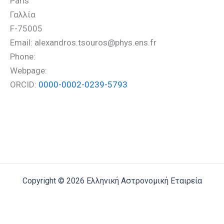
Paris
Γαλλία
F-75005
Email: alexandros.tsouros@phys.ens.fr
Phone:
Webpage:
ORCID:
0000-0002-0239-5793
Copyright © 2026 Ελληνική Αστρονομική Εταιρεία