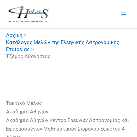
Μετάβαση
στο
περιεχόμενο
Αρχική
Κατάλογος Μελών της Ελληνικής Αστρονομικής
Εταιρείας
Τζέμος Αθανάσιος
Τζέμος Αθανάσιος
Τακτικό Μέλος
Ακαδημία Αθηνών
Ακαδημία Αθηνών Κέντρο Ερευνών Αστρονομίας και
Εφαρμοσμένων Μαθηματικών Σωρανού Εφεσίου 4