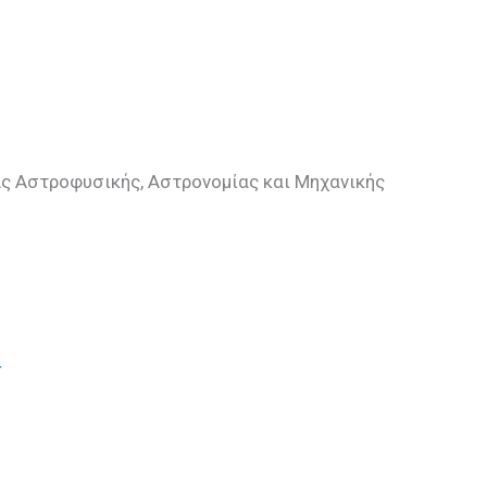
ς Αστροφυσικής, Αστρονομίας και Μηχανικής
4