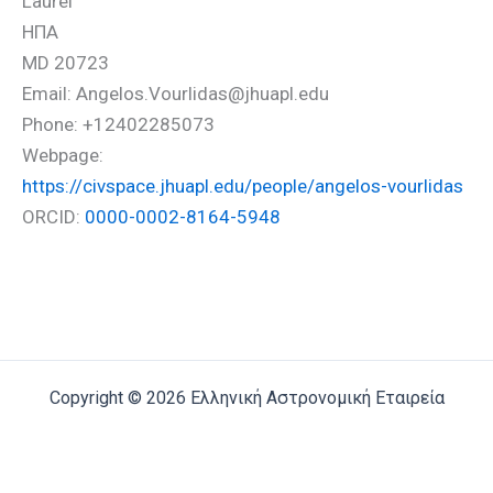
Laurel
ΗΠΑ
MD 20723
Email: Angelos.Vourlidas@jhuapl.edu
Phone: +12402285073
Webpage:
https://civspace.jhuapl.edu/people/angelos-vourlidas
ORCID:
0000-0002-8164-5948
Copyright © 2026 Ελληνική Αστρονομική Εταιρεία