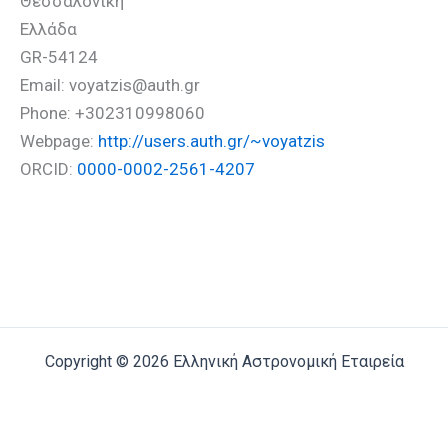
Θεσσαλονίκη
Ελλάδα
GR-54124
Email: voyatzis@auth.gr
Phone: +302310998060
Webpage:
http://users.auth.gr/~voyatzis
ORCID:
0000-0002-2561-4207
Copyright © 2026 Ελληνική Αστρονομική Εταιρεία