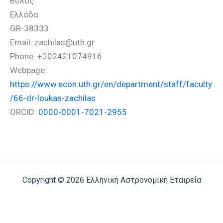
Βόλος
Ελλάδα
GR-38333
Email: zachilas@uth.gr
Phone: +302421074916
Webpage:
https://www.econ.uth.gr/en/department/staff/faculty
/66-dr-loukas-zachilas
ORCID:
0000-0001-7021-2955
Copyright © 2026 Ελληνική Αστρονομική Εταιρεία