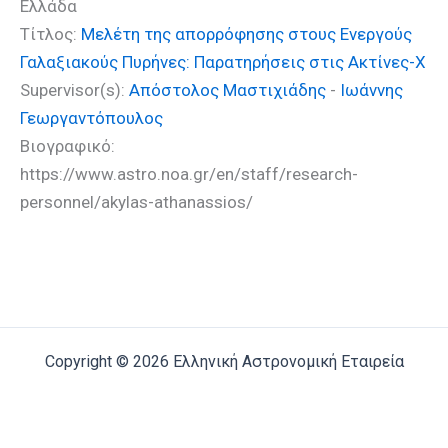
Ελλάδα
Τίτλος:
Μελέτη της απορρόφησης στους Ενεργούς
Γαλαξιακούς Πυρήνες: Παρατηρήσεις στις Ακτίνες-Χ
Supervisor(s):
Απόστολος Μαστιχιάδης
-
Ιωάννης
Γεωργαντόπουλος
Βιογραφικό:
https://www.astro.noa.gr/en/staff/research-
personnel/akylas-athanassios/
Copyright © 2026 Ελληνική Αστρονομική Εταιρεία