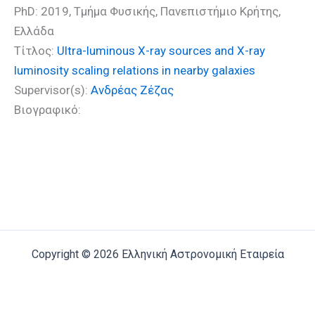
PhD: 2019, Τμήμα Φυσικής, Πανεπιστήμιο Κρήτης,
Ελλάδα
Τίτλος:
Ultra-luminous X-ray sources and X-ray
luminosity scaling relations in nearby galaxies
Supervisor(s):
Ανδρέας Ζέζας
Βιογραφικό:
Copyright © 2026 Ελληνική Αστρονομική Εταιρεία