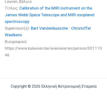
Leuven, Βέλγιο
Τίτλος:
Calibration of the MIRI instrument on the
James Webb Space Telescope and MIRI exoplanet
spectroscopy
Supervisor(s):
Bart Vandenbussche
-
Christoffel
Waelkens
Βιογραφικό:
https://www.kuleuven.be/wieiswie/en/person/001110
46
Copyright © 2026 Ελληνική Αστρονομική Εταιρεία