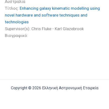
Αυστραλία
Τίτλος:
Enhancing galaxy kinematic modelling using
novel hardware and software techniques and
technologies
Supervisor(s): Chris Fluke - Karl Glazebrook
Βιογραφικό:
Copyright © 2026 Ελληνική Αστρονομική Εταιρεία