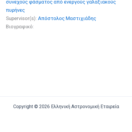
συνεχούς φάσματος από ενεργούς γαλαξιακούς
πυρήνες
Supervisor(s):
Απόστολος Μαστιχιάδης
Βιογραφικό:
Copyright © 2026 Ελληνική Αστρονομική Εταιρεία