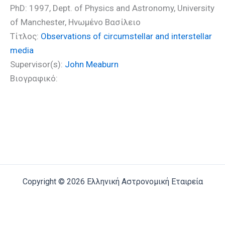
PhD: 1997, Dept. of Physics and Astronomy, University
of Manchester, Ηνωμένο Βασίλειο
Τίτλος:
Observations of circumstellar and interstellar
media
Supervisor(s):
John Meaburn
Βιογραφικό:
Copyright © 2026 Ελληνική Αστρονομική Εταιρεία