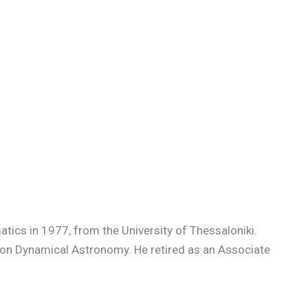
atics in 1977, from the University of Thessaloniki.
e on Dynamical Astronomy. He retired as an Associate