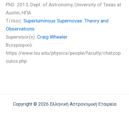
PhD: 2013, Dept. of Astronomy, University of Texas at
Austin, ΗΠΑ
Τίτλος:
Superluminous Supernovae: Theory and
Observations
Supervisor(s):
Craig Wheeler
Βιογραφικό:
https://www.lsu.edu/physics/people/faculty/chatzop
oulos.php
Copyright © 2026 Ελληνική Αστρονομική Εταιρεία