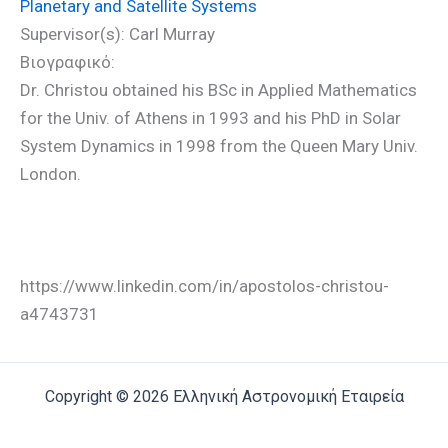
Planetary and Satellite Systems
Supervisor(s): Carl Murray
Βιογραφικό:
Dr. Christou obtained his BSc in Applied Mathematics
for the Univ. of Athens in 1993 and his PhD in Solar
System Dynamics in 1998 from the Queen Mary Univ.
London.
https://www.linkedin.com/in/apostolos-christou-
a4743731
Copyright © 2026 Ελληνική Αστρονομική Εταιρεία