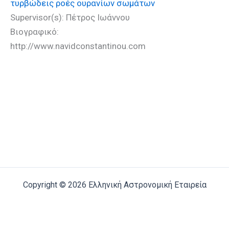
τυρβώδεις ροές ουρανίων σωμάτων
Supervisor(s): Πέτρος Ιωάννου
Βιογραφικό:
http://www.navidconstantinou.com
Copyright © 2026 Ελληνική Αστρονομική Εταιρεία