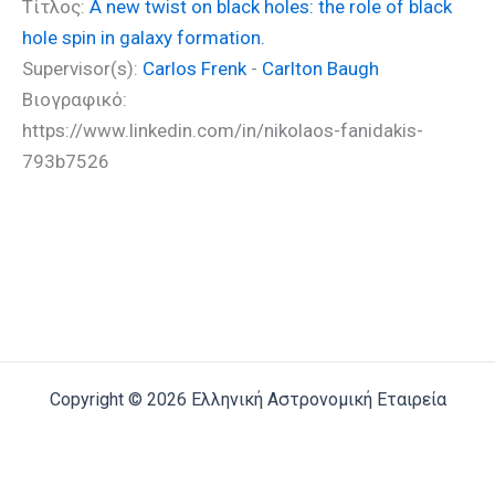
Τίτλος:
A new twist on black holes: the role of black
hole spin in galaxy formation.
Supervisor(s):
Carlos Frenk
-
Carlton Baugh
Βιογραφικό:
https://www.linkedin.com/in/nikolaos-fanidakis-
793b7526
Copyright © 2026 Ελληνική Αστρονομική Εταιρεία