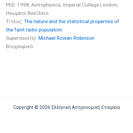
PhD: 1998, Astrophysics, Imperial College London,
Ηνωμένο Βασίλειο
Τίτλος:
The nature and the statistical properties of
the faint radio population.
Supervisor(s):
Michael Rowan-Robinson
Βιογραφικό:
Copyright © 2026 Ελληνική Αστρονομική Εταιρεία