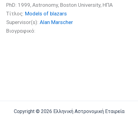
PhD: 1999, Astronomy, Boston University, ΗΠΑ
Τίτλος:
Models of blazars
Supervisor(s):
Alan Marscher
Βιογραφικό:
Copyright © 2026 Ελληνική Αστρονομική Εταιρεία