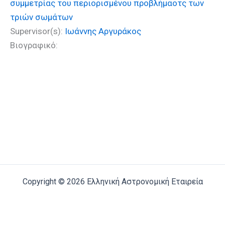
συμμετρίας του περιορισμένου προβλήμαοτς των
τριών σωμάτων
Supervisor(s):
Ιωάννης Αργυράκος
Βιογραφικό:
Copyright © 2026 Ελληνική Αστρονομική Εταιρεία