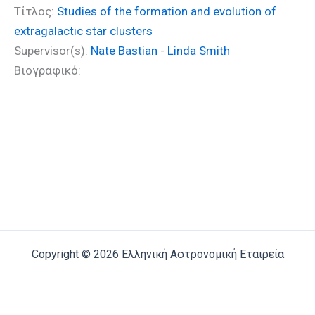
Τίτλος:
Studies of the formation and evolution of
extragalactic star clusters
Supervisor(s):
Nate Bastian
-
Linda Smith
Βιογραφικό:
Copyright © 2026 Ελληνική Αστρονομική Εταιρεία