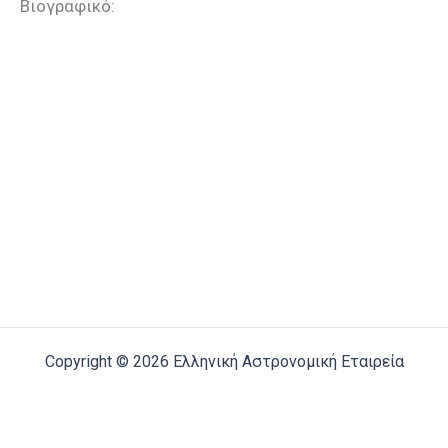
Βιογραφικό:
Copyright © 2026 Ελληνική Αστρονομική Εταιρεία