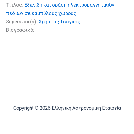
Τίτλος:
Εξέλιξη και δράση ηλεκτρομαγνητικών
πεδίων σε καμπύλους χώρους
Supervisor(s):
Χρήστος Τσάγκας
Βιογραφικό:
Copyright © 2026 Ελληνική Αστρονομική Εταιρεία