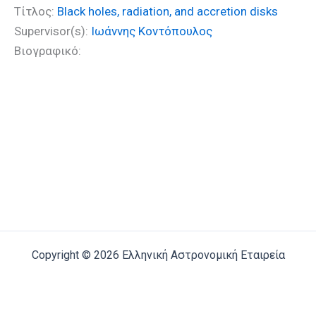
Τίτλος:
Black holes, radiation, and accretion disks
Supervisor(s):
Ιωάννης Κοντόπουλος
Βιογραφικό:
Copyright © 2026 Ελληνική Αστρονομική Εταιρεία