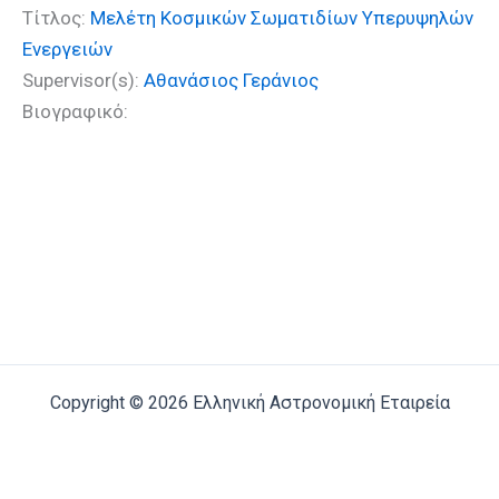
Τίτλος:
Μελέτη Κοσμικών Σωματιδίων Υπερυψηλών
Ενεργειών
Supervisor(s):
Αθανάσιος Γεράνιος
Βιογραφικό:
Copyright © 2026 Ελληνική Αστρονομική Εταιρεία