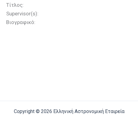
Τίτλος:
Supervisor(s):
Βιογραφικό:
Copyright © 2026 Ελληνική Αστρονομική Εταιρεία