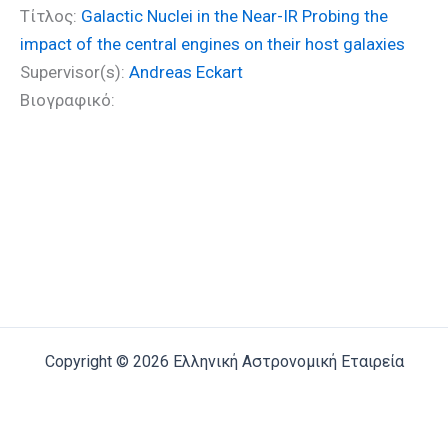
Τίτλος:
Galactic Nuclei in the Near-IR Probing the
impact of the central engines on their host galaxies
Supervisor(s):
Andreas Eckart
Βιογραφικό:
Copyright © 2026 Ελληνική Αστρονομική Εταιρεία