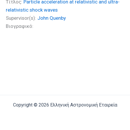
Τίτλος:
Particle acceleration at relativistic and ultra-
relativistic shock waves
Supervisor(s):
John Quenby
Βιογραφικό:
Copyright © 2026 Ελληνική Αστρονομική Εταιρεία