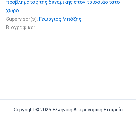
προβλήματος της δυναμικής στον τρισδιάστατο
χώρο
Supervisor(s):
Γεώργιος Μπόζης
Βιογραφικό:
Copyright © 2026 Ελληνική Αστρονομική Εταιρεία