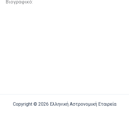
Βιογραφικό:
Copyright © 2026 Ελληνική Αστρονομική Εταιρεία