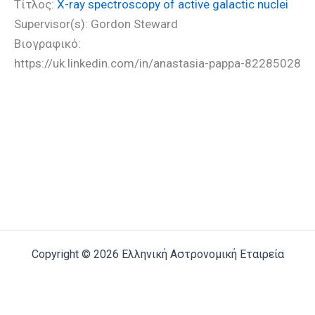
Τίτλος:
X-ray spectroscopy of active galactic nuclei
Supervisor(s): Gordon Steward
Βιογραφικό:
https://uk.linkedin.com/in/anastasia-pappa-82285028
Copyright © 2026 Ελληνική Αστρονομική Εταιρεία