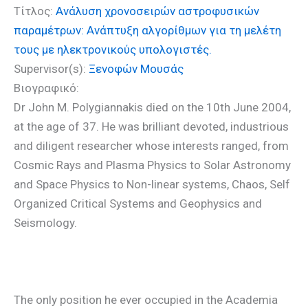
Τίτλος:
Ανάλυση χρονοσειρών αστροφυσικών
παραμέτρων: Ανάπτυξη αλγορίθμων για τη μελέτη
τους με ηλεκτρονικούς υπολογιστές.
Supervisor(s):
Ξενοφών Μουσάς
Βιογραφικό:
Dr John M. Polygiannakis died on the 10th June 2004,
at the age of 37. He was brilliant devoted, industrious
and diligent researcher whose interests ranged, from
Cosmic Rays and Plasma Physics to Solar Astronomy
and Space Physics to Non-linear systems, Chaos, Self
Organized Critical Systems and Geophysics and
Seismology.
The only position he ever occupied in the Academia