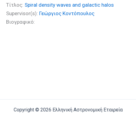
Τίτλος:
Spiral density waves and galactic halos
Supervisor(s):
Γεώργιος Κοντόπουλος
Βιογραφικό:
Copyright © 2026 Ελληνική Αστρονομική Εταιρεία