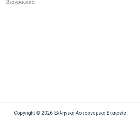
Βιογραφικό:
Copyright © 2026 Ελληνική Αστρονομική Εταιρεία