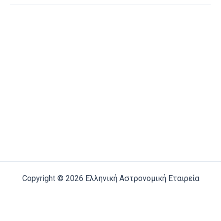
Copyright © 2026 Ελληνική Αστρονομική Εταιρεία