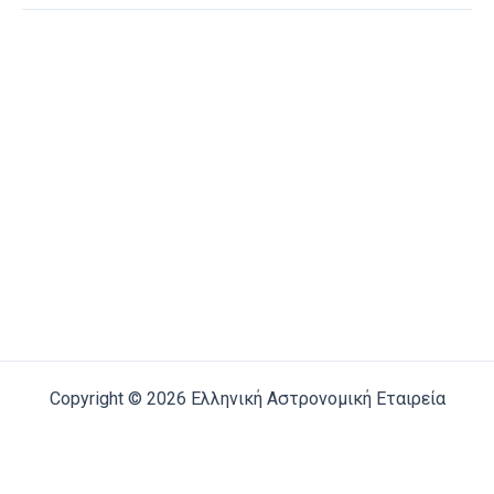
Copyright © 2026 Ελληνική Αστρονομική Εταιρεία