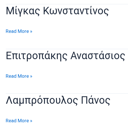
Μίγκας Κωνσταντίνος
Μίγκας
Read More »
Κωνσταντίνος
Επιτροπάκης Αναστάσιος
Επιτροπάκης
Read More »
Αναστάσιος
Λαμπρόπουλος Πάνος
Λαμπρόπουλος
Read More »